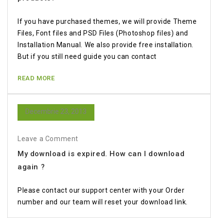
If you have purchased themes, we will provide Theme
Files, Font files and PSD Files (Photoshop files) and
Installation Manual. We also provide free installation.
But if you still need guide you can contact
READ MORE
Decembrie 23, 2013
Leave a Comment
My download is expired. How can I download
again ?
Please contact our support center with your Order
number and our team will reset your download link.