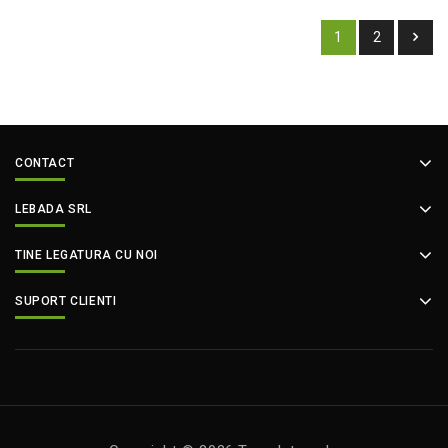
1
2
CONTACT
LEBADA SRL
TINE LEGATURA CU NOI
SUPORT CLIENTI