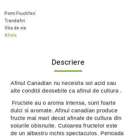
Pomi Fructiferi
Trandafiri
Vita de vie
Altele
Descriere
Afinul Canadian nu necesita sol acid sau
alte conditii deosebite ca afinul de cultura .
Fructele au o aroma intensa, sunt foarte
dulci si aromate. Afinul canadian produce
fructe mai mari decat afinale de cultura din
soiurile obisnuite. Culoarea fructelor este
de un albastru inchis spectaculos. Perioada