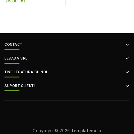
25.00
lei
CONTACT
LEBADA SRL
TINE LEGATURA CU NOI
SUPORT CLIENTI
Copyright © 2026 Templatemela