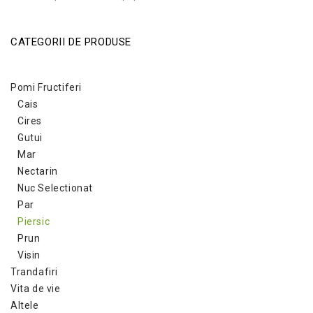
CATEGORII DE PRODUSE
Pomi Fructiferi
Cais
Cires
Gutui
Mar
Nectarin
Nuc Selectionat
Par
Piersic
Prun
Visin
Trandafiri
Vita de vie
Altele