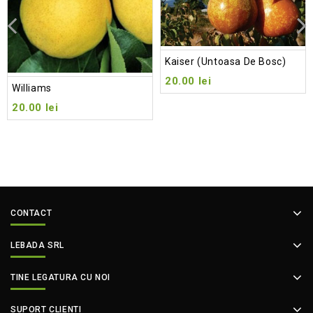
Kaiser (Untoasa De Bosc)
20.00
lei
Williams
20.00
lei
CONTACT
LEBADA SRL
TINE LEGATURA CU NOI
SUPORT CLIENTI