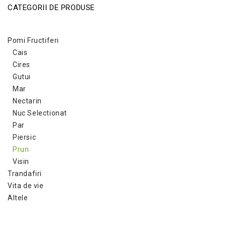
CATEGORII DE PRODUSE
Pomi Fructiferi
Cais
Cires
Gutui
Mar
Nectarin
Nuc Selectionat
Par
Piersic
Prun
Visin
Trandafiri
Vita de vie
Altele