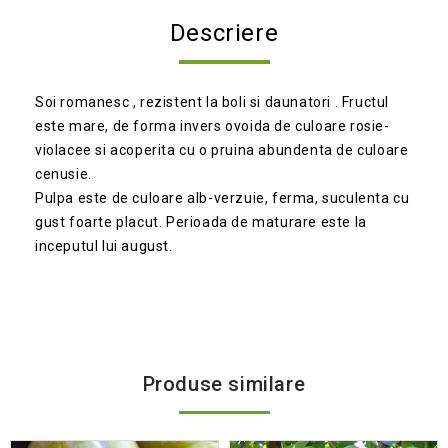
Descriere
Soi romanesc , rezistent la boli si daunatori . Fructul
este mare, de forma invers ovoida de culoare rosie-
violacee si acoperita cu o pruina abundenta de culoare
cenusie.
Pulpa este de culoare alb-verzuie, ferma, suculenta cu
gust foarte placut. Perioada de maturare este la
inceputul lui august.
Produse similare