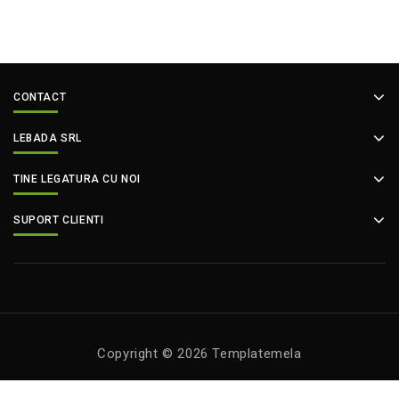
CONTACT
LEBADA SRL
TINE LEGATURA CU NOI
SUPORT CLIENTI
Copyright © 2026 Templatemela