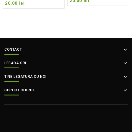
20.00
lei
20.00
lei
CONTACT
LEBADA SRL
TINE LEGATURA CU NOI
SUPORT CLIENTI