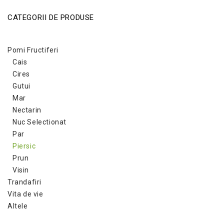
CATEGORII DE PRODUSE
Pomi Fructiferi
Cais
Cires
Gutui
Mar
Nectarin
Nuc Selectionat
Par
Piersic
Prun
Visin
Trandafiri
Vita de vie
Altele