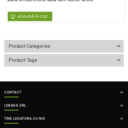
ADAUGĂ ÎN COȘ
Product Categories
Product Tags
CONTACT
LEBADA SRL
TINE LEGATURA CU NOI