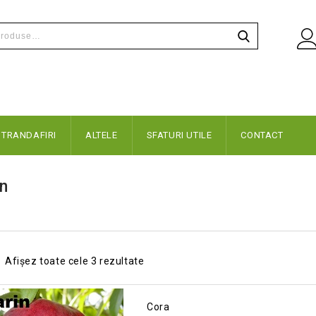
TRANDAFIRI
ALTELE
SFATURI UTILE
CONTACT
in
Afișez toate cele 3 rezultate
Cora