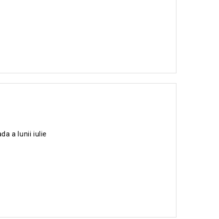
a a lunii iulie