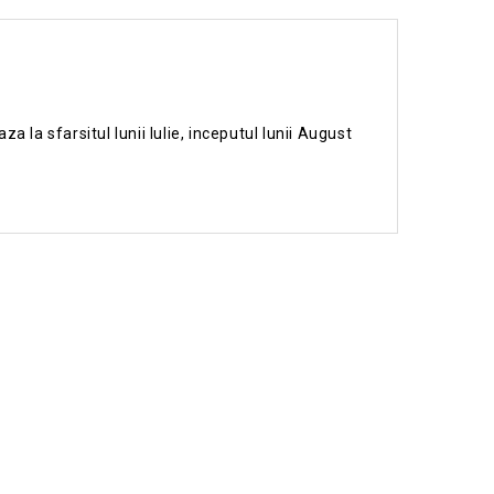
 la sfarsitul lunii Iulie, inceputul lunii August