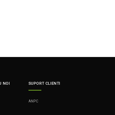
U NOI
SUPORT CLIENTI
ANPC