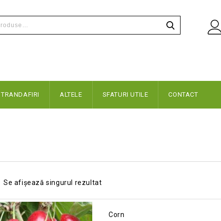
TRANDAFIRI
ALTELE
SFATURI UTILE
CONTACT
Se afișează singurul rezultat
Corn