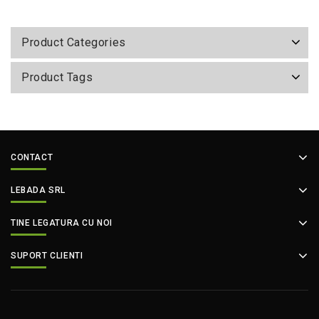
Product Categories
Product Tags
CONTACT
LEBADA SRL
TINE LEGATURA CU NOI
SUPORT CLIENTI