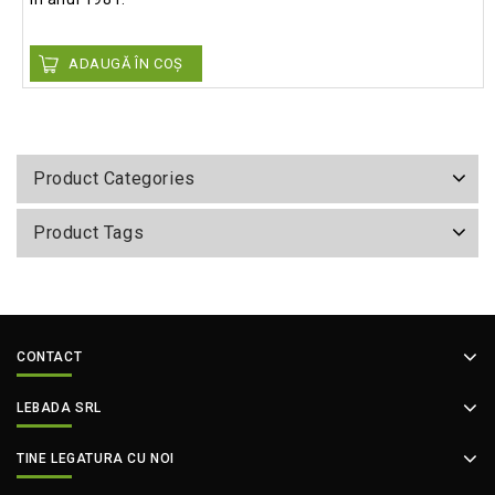
ADAUGĂ ÎN COȘ
Product Categories
Product Tags
CONTACT
LEBADA SRL
TINE LEGATURA CU NOI