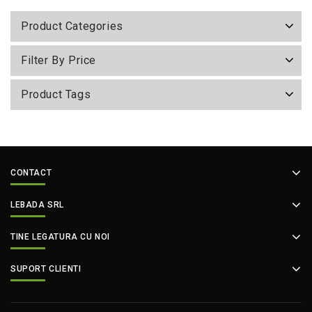
Product Categories
Filter By Price
Product Tags
CONTACT
LEBADA SRL
TINE LEGATURA CU NOI
SUPORT CLIENTI