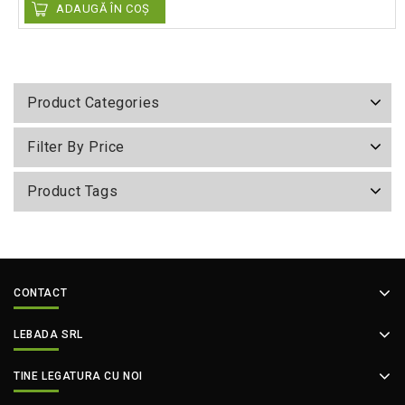
ADAUGĂ ÎN COȘ
Product Categories
Filter By Price
Product Tags
CONTACT
LEBADA SRL
TINE LEGATURA CU NOI