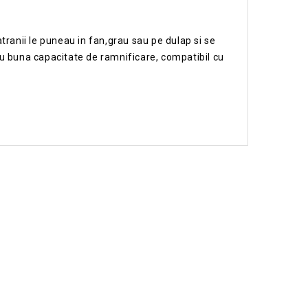
tranii le puneau in fan,grau sau pe dulap si se
u buna capacitate de ramnificare, compatibil cu