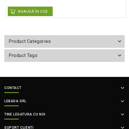
ADAUGĂ ÎN COȘ
Product Categories
Product Tags
CONTACT
LEBADA SRL
TINE LEGATURA CU NOI
SUPORT CLIENTI