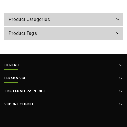
Product Categories
Product Tags
CONTACT
LEBADA SRL
TINE LEGATURA CU NOI
SUPORT CLIENTI