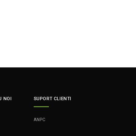
U NOI
SUPORT CLIENTI
ANPC