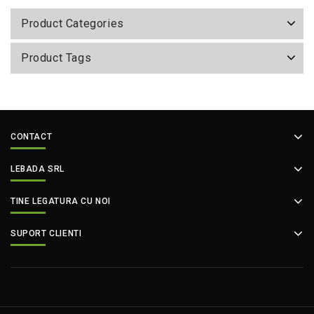
Product Categories
Product Tags
CONTACT
LEBADA SRL
TINE LEGATURA CU NOI
SUPORT CLIENTI